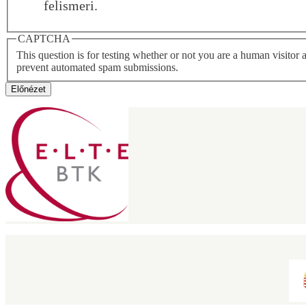
felismeri.
CAPTCHA
This question is for testing whether or not you are a human visitor 
prevent automated spam submissions.