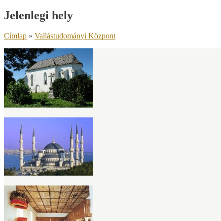
Jelenlegi hely
Címlap
»
Vallástudományi Központ