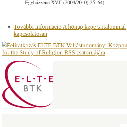
Egyházzene XVII (2009/2010) 25–64)
További információ
A hónap képe tartalommal
kapcsolatosan