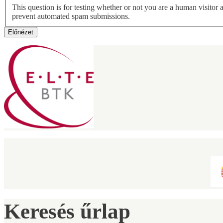
This question is for testing whether or not you are a human visitor 
prevent automated spam submissions.
Keresés űrlap