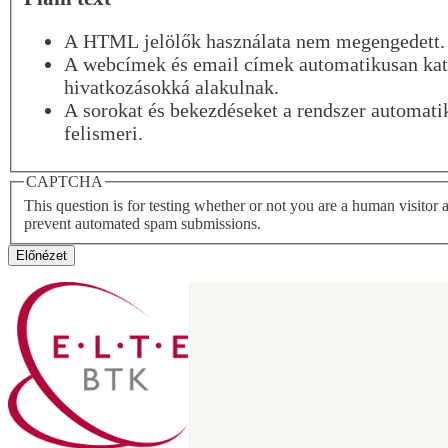
A HTML jelölők használata nem megengedett.
A webcímek és email címek automatikusan kat
hivatkozásokká alakulnak.
A sorokat és bekezdéseket a rendszer automati
felismeri.
CAPTCHA
This question is for testing whether or not you are a human visitor 
prevent automated spam submissions.