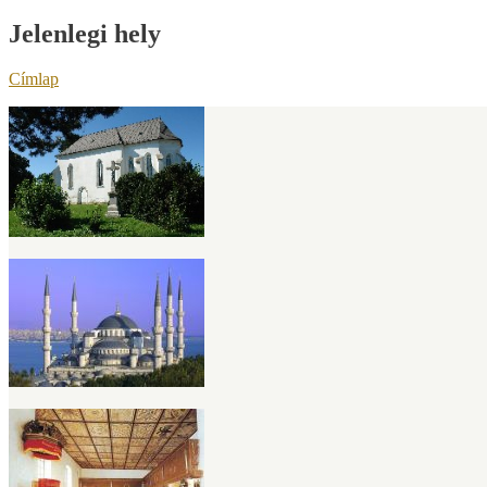
Jelenlegi hely
Címlap