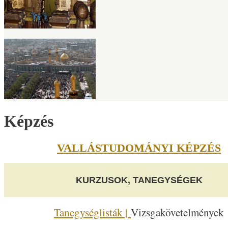
Képzés
VALLÁSTUDOMÁNYI KÉPZÉS
KURZUSOK, TANEGYSÉGEK
Tanegységlisták |
Vizsgakövetelmények